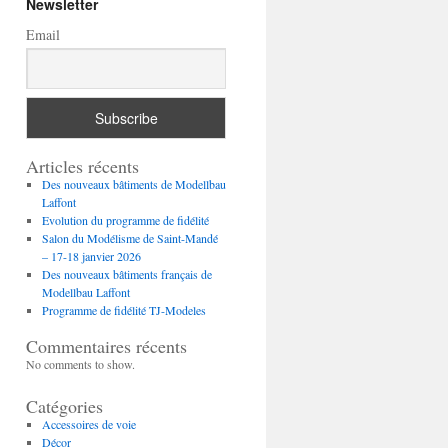
Newsletter
Email
Articles récents
Des nouveaux bâtiments de Modellbau
Laffont
Evolution du programme de fidélité
Salon du Modélisme de Saint-Mandé
– 17-18 janvier 2026
Des nouveaux bâtiments français de
Modellbau Laffont
Programme de fidélité TJ-Modeles
Commentaires récents
No comments to show.
Catégories
Accessoires de voie
Décor