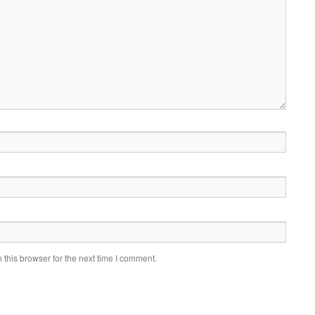
this browser for the next time I comment.