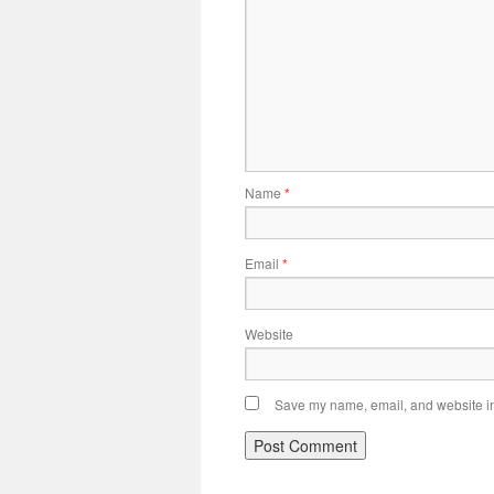
Name
*
Email
*
Website
Save my name, email, and website in 