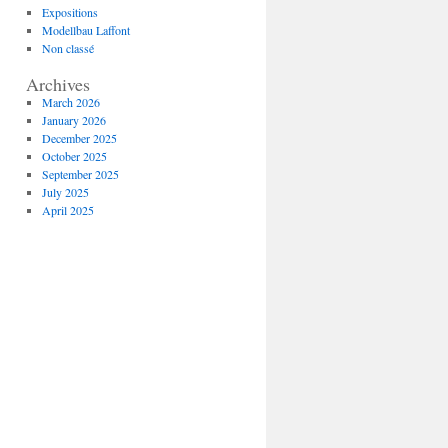
Expositions
Modellbau Laffont
Non classé
Archives
March 2026
January 2026
December 2025
October 2025
September 2025
July 2025
April 2025