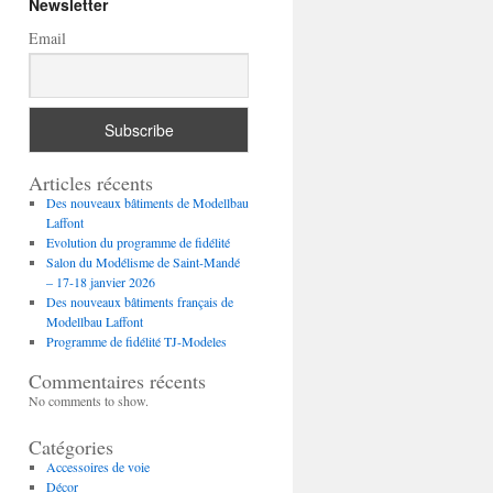
Newsletter
Email
Articles récents
Des nouveaux bâtiments de Modellbau
Laffont
Evolution du programme de fidélité
Salon du Modélisme de Saint-Mandé
– 17-18 janvier 2026
Des nouveaux bâtiments français de
Modellbau Laffont
Programme de fidélité TJ-Modeles
Commentaires récents
No comments to show.
Catégories
Accessoires de voie
Décor