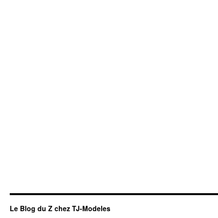
Le Blog du Z chez TJ-Modeles