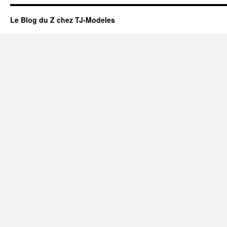
Le Blog du Z chez TJ-Modeles